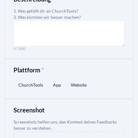
Was gefällt dir an ChurchTools?
Was könnten wir besser machen?
0 / 2000
Plattform
*
ChurchTools
App
Website
Screenshot
Screenshots helfen uns, den Kontext deines Feedbacks
besser zu verstehen.