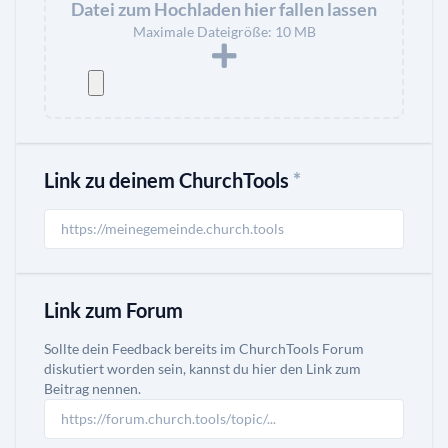
Datei zum Hochladen hier fallen lassen
Maximale Dateigröße: 10 MB
Link zu deinem ChurchTools
*
Link zum Forum
Sollte dein Feedback bereits im ChurchTools Forum
diskutiert worden sein, kannst du hier den Link zum
Beitrag nennen.