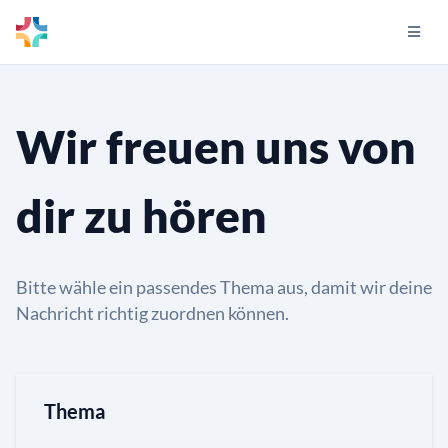
Wir freuen uns von
dir zu hören
Bitte wähle ein passendes Thema aus, damit wir deine
Nachricht richtig zuordnen können.
Thema