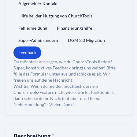
Allgemeiner Kontakt
Hilfe bei der Nutzung von ChurchTools
Fehlermeldung
Finanzierungshilfe
Super-Admin ändern
DGM 2.0 Migration
Feedback
Du möchtest uns sagen, wie du ChurchTools findest?
Super, konstruktives Feedback bringt uns weiter! Bitte
fülle das Formular unten aus und schicke es ab. Wir
freuen uns auf deine Nachricht!
Wichtig: Wenn du melden möchtest, dass ein
ChurchTools-Feature nicht wie erwartet funktioniert,
dann schicke deine Nachricht über das Thema
"Fehlermeldung" - Vielen Dank!
Beschreibung
*